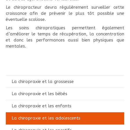
Le chiropracteur devra régulièrement surveiller cette
croissance afin de prévenir le plus tôt possible une
éventuelle scoliose.
Les soins chiropratiques permettent également
d’améliorer le temps de récupération, la concentration
et donc les performances aussi bien physiques que
mentales.
La chiropraxie et la grossesse
La chiropraxie et les bébés
La chiropraxie et les enfants
La chiropraxie et les adolescents