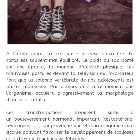
A l’adolescence, la croissance osseuse s’accélère. Le
corps est souvent mal équilibré. Le poids du sac porté
sur une épaule, le manque d’activité physique, les
mauvaises postures devant la télévision ou l’ordinateur
font que la colonne vertébrale de nos adolescents est
plutôt malmenée.
Par ailleurs c’est à ce moment que
l’organisme acquiert progressivement la morphologie
d’un corps adulte.
Ces transformations s’opèrent suite à
un bouleversement hormonal important (testostérone,
œstrogène, ... ) qui provoque une élasticité ligamentaire
accrue pouvant favoriser le développement de scolioses
et autres dysfonctions vertébrales.