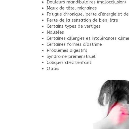
Douleurs mandibulaires (malocclusion)
Maux de tête, migraines
Fatigue chronique, perte d'énergie et d
Perte de la sensation de bien-être
Certains types de vertiges
Nausées
Certaines allergies et intolérances alim
Certaines formes d'asthme
Problèmes digestifs
Syndrome prémenstruel
Coliques chez l'enfant
Otites