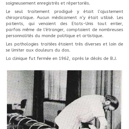
soigneusement enregistrés et répertoriés.
Le seul traitement prodigué y était l’ajustement
chiropratique. Aucun médicament n’y était utilisé. Les
patients, qui venaient des Etats-Unis tout entier,
parfois même de l’étranger, comptaient de nombreuses
personnalités du monde politique et artistique.
Les pathologies traitées étaient très diverses et loin de
se limiter aux douleurs du dos.
La clinique fut fermée en 1962, après le décès de B.J.