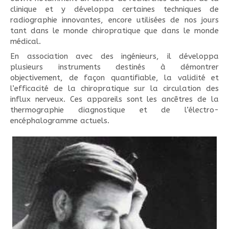
clinique et y développa certaines techniques de
radiographie innovantes, encore utilisées de nos jours
tant dans le monde chiropratique que dans le monde
médical.
En association avec des ingénieurs, il développa
plusieurs instruments destinés à démontrer
objectivement, de façon quantifiable, la validité et
l’efficacité de la chiropratique sur la circulation des
influx nerveux. Ces appareils sont les ancêtres de la
thermographie diagnostique et de l’électro-
encéphalogramme actuels.