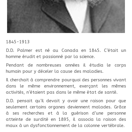
1845-1913
D.D. Palmer est né au Canada en 1845. C’était un
homme érudit et passionné par la science.
Pendant de nombreuses années il étudia le corps
humain pour y déceler la cause des maladies.
Il cherchait à comprendre pourquoi des personnes vivant
dans le même environnement, exerçant les mêmes
activités, n’étaient pas dans le même état de santé.
D.D. pensait qu’il devait y avoir une raison pour que
seulement certains organes deviennent malades. Grâce
à ses recherches et à la guérison d’une personne
atteinte de surdité en 1895, il associa la raison des
maux à un dysfonctionnement de la colonne vertébrale.