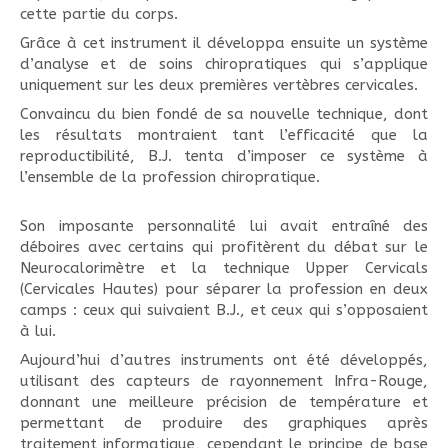
cette partie du corps.
Grâce à cet instrument il développa ensuite un système
d’analyse et de soins chiropratiques qui s’applique
uniquement sur les deux premières vertèbres cervicales.
Convaincu du bien fondé de sa nouvelle technique, dont
les résultats montraient tant l’efficacité que la
reproductibilité, B.J. tenta d’imposer ce système à
l’ensemble de la profession chiropratique.
Son imposante personnalité lui avait entraîné des
déboires avec certains qui profitèrent du débat sur le
Neurocalorimètre et la technique Upper Cervicals
(Cervicales Hautes) pour séparer la profession en deux
camps : ceux qui suivaient B.J., et ceux qui s’opposaient
à lui.
Aujourd’hui d’autres instruments ont été développés,
utilisant des capteurs de rayonnement Infra-Rouge,
donnant une meilleure précision de température et
permettant de produire des graphiques après
traitement informatique, cependant le principe de base