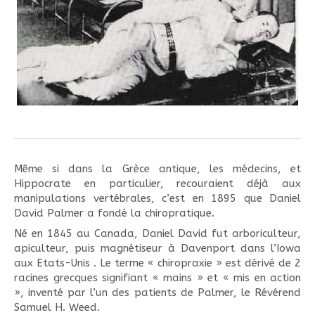
Même si dans la Grèce antique, les médecins, et
Hippocrate en particulier, recouraient déjà aux
manipulations vertébrales, c’est en 1895 que Daniel
David Palmer a fondé la chiropratique.
Né en 1845 au Canada, Daniel David fut arboriculteur,
apiculteur, puis magnétiseur à Davenport dans l’Iowa
aux Etats-Unis . Le terme « chiropraxie » est dérivé de 2
racines grecques signifiant « mains » et « mis en action
», inventé par l’un des patients de Palmer, le Révérend
Samuel H. Weed.