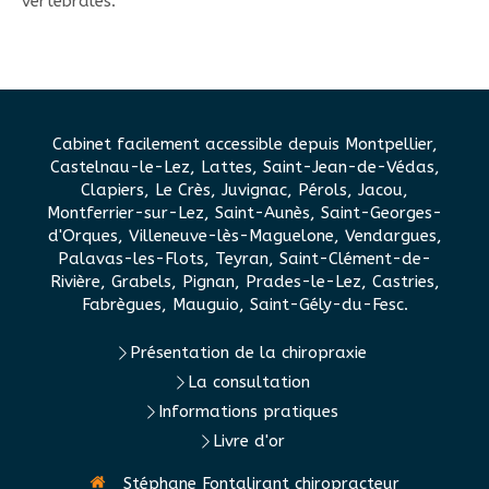
vertébrales.
Cabinet facilement accessible depuis Montpellier,
Castelnau-le-Lez, Lattes, Saint-Jean-de-Védas,
Clapiers, Le Crès, Juvignac, Pérols, Jacou,
Montferrier-sur-Lez, Saint-Aunès, Saint-Georges-
d'Orques, Villeneuve-lès-Maguelone, Vendargues,
Palavas-les-Flots, Teyran, Saint-Clément-de-
Rivière, Grabels, Pignan, Prades-le-Lez, Castries,
Fabrègues, Mauguio, Saint-Gély-du-Fesc.
Présentation de la chiropraxie
La consultation
Informations pratiques
Livre d'or
Stéphane Fontalirant chiropracteur