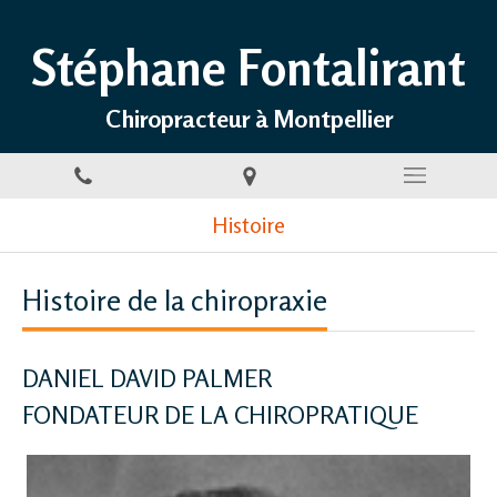
Stéphane Fontalirant
Chiropracteur à Montpellier
Histoire
Histoire de la chiropraxie
DANIEL DAVID PALMER
FONDATEUR DE LA CHIROPRATIQUE