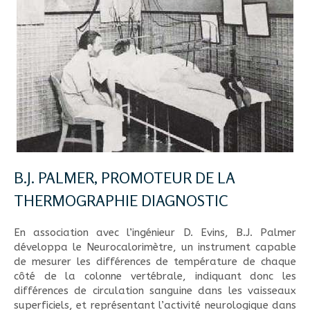
B.J. PALMER, PROMOTEUR DE LA
THERMOGRAPHIE DIAGNOSTIC
En association avec l’ingénieur D. Evins, B.J. Palmer
développa le Neurocalorimètre, un instrument capable
de mesurer les différences de température de chaque
côté de la colonne vertébrale, indiquant donc les
différences de circulation sanguine dans les vaisseaux
superficiels, et représentant l’activité neurologique dans