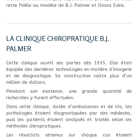
reste fidèle au modèle de B.J. Palmer et Dossa Evins.
LA CLINIQUE CHIROPRATIQUE B.J.
PALMER
Cette clinique ouvrit ses portes dès 1935. Elle était
équipée des dernières technologies en matière d’imagerie
et de diagnostique. Sa construction coûta plus d’un
million de dollars.
Pendant son existence, une grande quantité de
recherches y furent effectuées.
Dans cette clinique, dotée d’ambulances et de lits, les
pathologies étaient diagnostiquées par des médecins,
puis les patients étaient analysés et traités selon les
méthodes chiropratiques.
Les résultats obtenus sur chaque cas étaient